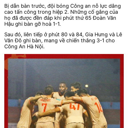
Bị dẫn bàn trước, đội bóng Công an nỗ lực dâng
cao tấn công trong hiệp 2. Những cố gắng của
họ đã được đền đáp khi phút thứ 65 Đoàn Văn
Hậu ghi bàn gỡ hoà 1-1.
Sau đó, liên tiếp ở phút 80 và 84, Gia Hưng và Lê
Văn Đô ghi bàn, mang về chiến thắng 3-1 cho
Công An Hà Nội.