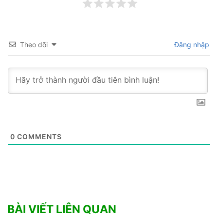
Theo dõi
Đăng nhập
0
COMMENTS
BÀI VIẾT LIÊN QUAN