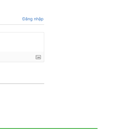
Đăng nhập