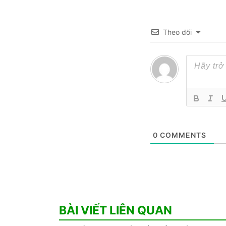
Theo dõi
0
COMMENTS
BÀI VIẾT LIÊN QUAN