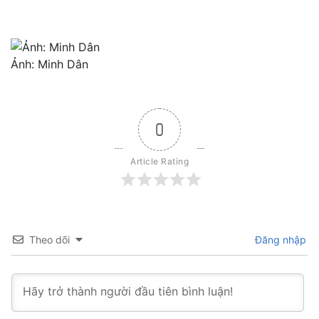
Ảnh: Minh Dân
0
Article Rating
Theo dõi
Đăng nhập