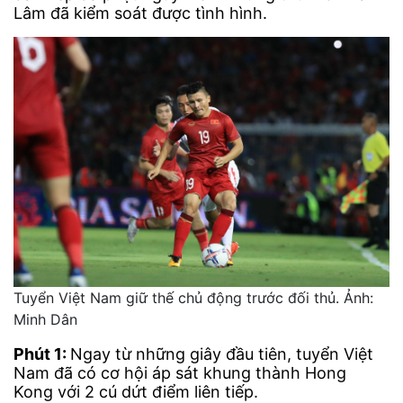
Lâm đã kiểm soát được tình hình.
Tuyển Việt Nam giữ thế chủ động trước đối thủ. Ảnh:
Minh Dân
Phút 1:
Ngay từ những giây đầu tiên, tuyển Việt
Nam đã có cơ hội áp sát khung thành Hong
Kong với 2 cú dứt điểm liên tiếp.