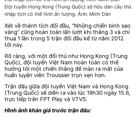
Đội tuyển Hong Kong (Trung Quốc) sở hữu dàn cầu thủ
nhập tịch có thể hình ấn tượng. Ảnh: Minh Dân
Xét về thành tích đối đầu, “Những chiến binh sao
vàng” cũng hoàn toàn lấn lướt khi thắng 3 và chỉ
thua 1 lần trong 5 trận đối đầu kể từ năm 2012
tới nay.
Rõ ràng, với một đối thủ như Hong Kong (Trung
Quốc), đội tuyển Việt Nam hoàn toàn có thể
hướng tới một chiến thắng để màn ra mắt của
huấn luyện viên Troussier trọn vẹn hơn.
Trận đấu giữa đội tuyển Việt Nam và Hong Kong
(Trung Quốc) sẽ diễn ra vào lúc 19h30 ngày 15.6,
trực tiếp trên FPT Play và VTV5.
Hình ảnh khán giả trước trận đấu: