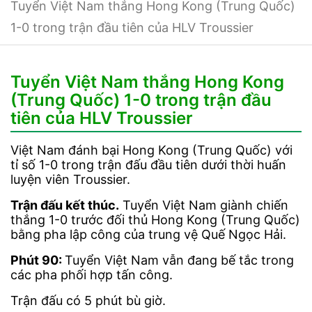
Tuyển Việt Nam thắng Hong Kong (Trung Quốc)
1-0 trong trận đầu tiên của HLV Troussier
Tuyển Việt Nam thắng Hong Kong
(Trung Quốc) 1-0 trong trận đầu
tiên của HLV Troussier
Việt Nam đánh bại Hong Kong (Trung Quốc) với
tỉ số 1-0 trong trận đấu đầu tiên dưới thời huấn
luyện viên Troussier.
Trận đấu kết thúc.
Tuyển Việt Nam giành chiến
thắng 1-0 trước đối thủ Hong Kong (Trung Quốc)
bằng pha lập công của trung vệ Quế Ngọc Hải.
Phút 90:
Tuyển Việt Nam vẫn đang bế tắc trong
các pha phối hợp tấn công.
Trận đấu có 5 phút bù giờ.