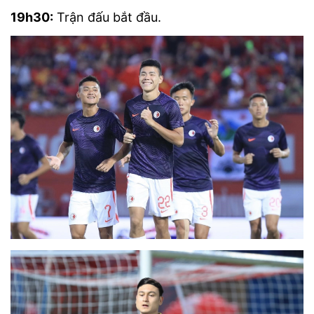
19h30:
Trận đấu bắt đầu.