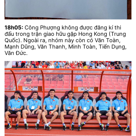
18h05:
Công Phượng không được đăng kí thi
đấu trong trận giao hữu gặp Hong Kong (Trung
Quốc). Ngoài ra, nhóm này còn có Văn Toàn,
Mạnh Dũng, Văn Thanh, Minh Toàn, Tiến Dụng,
Văn Đức.