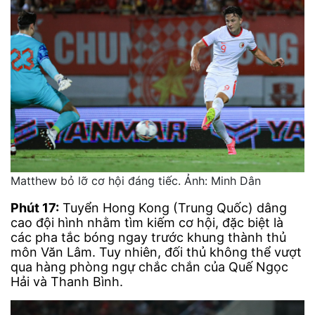
Matthew bỏ lỡ cơ hội đáng tiếc. Ảnh: Minh Dân
Phút 17:
Tuyển Hong Kong (Trung Quốc) dâng
cao đội hình nhằm tìm kiếm cơ hội, đặc biệt là
các pha tắc bóng ngay trước khung thành thủ
môn Văn Lâm. Tuy nhiên, đối thủ không thể vượt
qua hàng phòng ngự chắc chắn của Quế Ngọc
Hải và Thanh Bình.