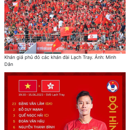
Khán giả phủ đỏ các khán đài Lạch Tray. Ảnh: Minh
Dân