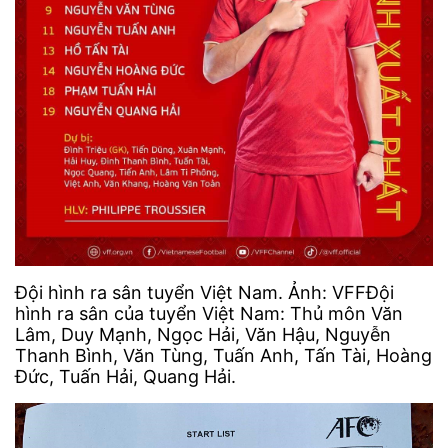
Đội hình ra sân tuyển Việt Nam. Ảnh: VFFĐội
hình ra sân của tuyển Việt Nam: Thủ môn Văn
Lâm, Duy Mạnh, Ngọc Hải, Văn Hậu, Nguyễn
Thanh Bình, Văn Tùng, Tuấn Anh, Tấn Tài, Hoàng
Đức, Tuấn Hải, Quang Hải.