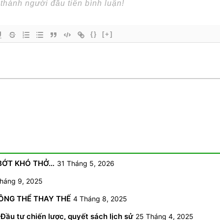
{}
[+]
 BỚT KHÓ THỞ…
31 Tháng 5, 2026
háng 9, 2025
HÔNG THỂ THAY THẾ
4 Tháng 8, 2025
Đầu tư chiến lược, quyết sách lịch sử
25 Tháng 4, 2025