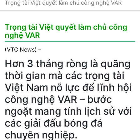
Trọng tài Việt quyết làm chủ công nghệ VAR
Trọng tài Việt quyết làm chủ công
nghệ VAR
(VTC News) –
Hơn 3 tháng ròng là quãng
thời gian mà các trọng tài
Việt Nam nỗ lực để lĩnh hội
công nghệ VAR – bước
ngoặt mang tính lịch sử với
các giải đấu bóng đá
chuyên nghiệp.