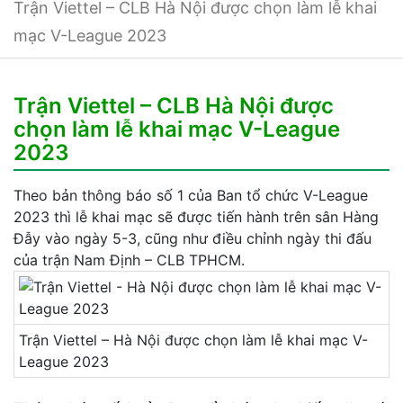
Trận Viettel – CLB Hà Nội được chọn làm lễ khai
mạc V-League 2023
Trận Viettel – CLB Hà Nội được
chọn làm lễ khai mạc V-League
2023
Theo bản thông báo số 1 của Ban tổ chức V-League
2023 thì lễ khai mạc sẽ được tiến hành trên sân Hàng
Đẫy vào ngày 5-3, cũng như điều chỉnh ngày thi đấu
của trận Nam Định – CLB TPHCM.
Trận Viettel – Hà Nội được chọn làm lễ khai mạc V-
League 2023