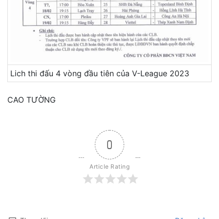
Lich thi đấu 4 vòng đầu tiên của V-League 2023
CAO TƯỜNG
0
Article Rating