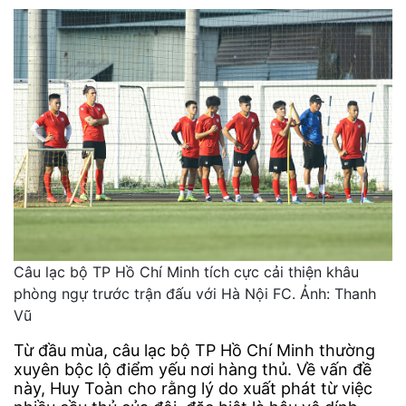
Câu lạc bộ TP Hồ Chí Minh tích cực cải thiện khâu
phòng ngự trước trận đấu với Hà Nội FC. Ảnh: Thanh
Vũ
Từ đầu mùa, câu lạc bộ TP Hồ Chí Minh thường
xuyên bộc lộ điểm yếu nơi hàng thủ. Về vấn đề
này, Huy Toàn cho rằng lý do xuất phát từ việc