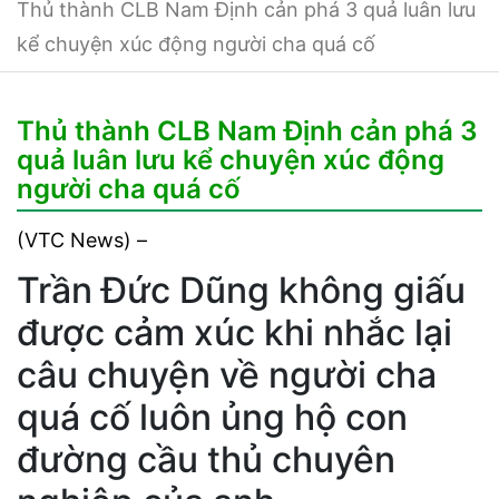
Thủ thành CLB Nam Định cản phá 3 quả luân lưu
kể chuyện xúc động người cha quá cố
Thủ thành CLB Nam Định cản phá 3
quả luân lưu kể chuyện xúc động
người cha quá cố
(VTC News) –
Trần Đức Dũng không giấu
được cảm xúc khi nhắc lại
câu chuyện về người cha
quá cố luôn ủng hộ con
đường cầu thủ chuyên