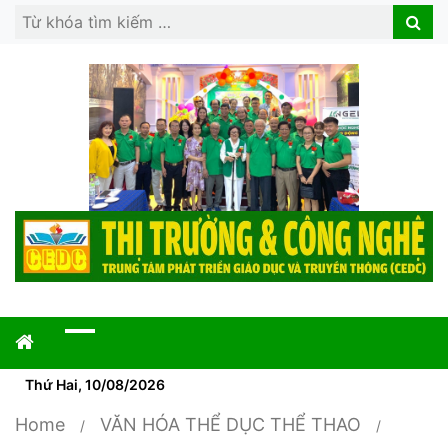
Search
Search
for:
Thứ Hai, 10/08/2026
Home
VĂN HÓA THỂ DỤC THỂ THAO