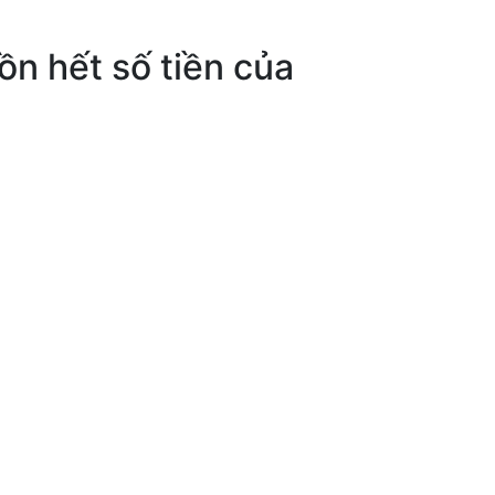
ồn hết số tiền của