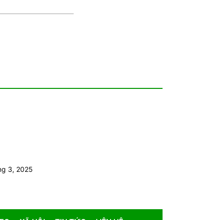
ng 3, 2025