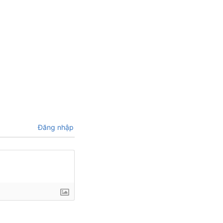
Đăng nhập