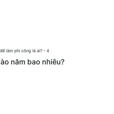
vào năm bao nhiêu?