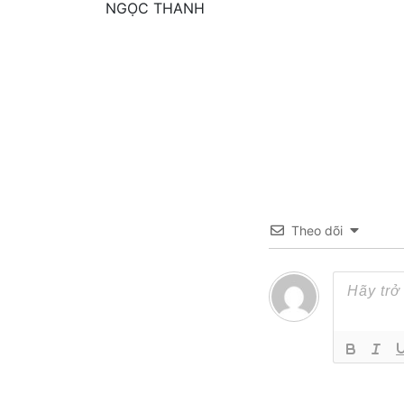
NGỌC THANH
Theo dõi