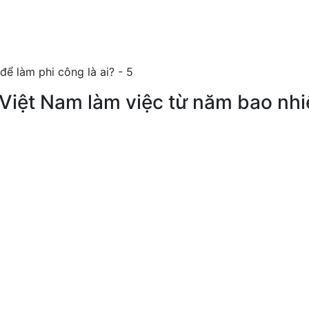
 Việt Nam làm việc từ năm bao nh