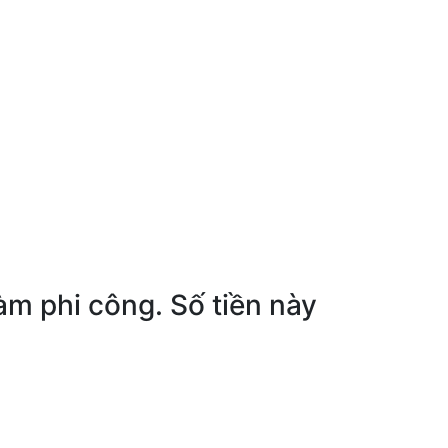
làm phi công. Số tiền này