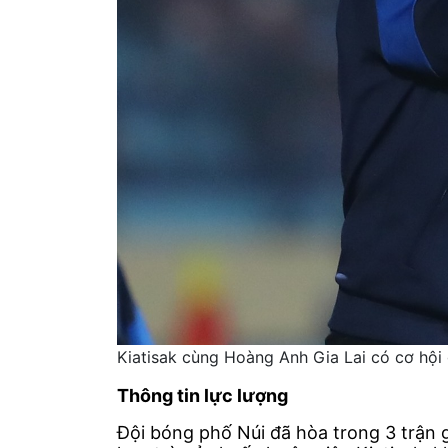
Kiatisak cùng Hoàng Anh Gia Lai có cơ hội 
Thông tin lực lượng
Đội bóng phố Núi đã hòa trong 3 trận 