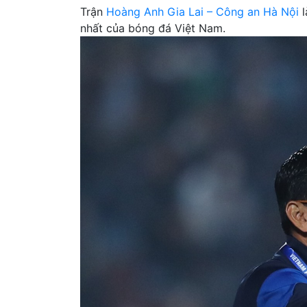
Trận
Hoàng Anh Gia Lai – Công an Hà Nội
l
nhất của bóng đá Việt Nam.