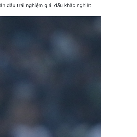
lần đầu trải nghiệm giải đấu khắc nghiệt