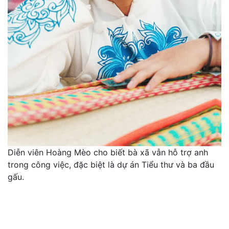
Diễn viên Hoàng Mèo cho biết bà xã vẫn hỗ trợ anh
trong công việc, đặc biệt là dự án Tiểu thư và ba đầu
gấu.