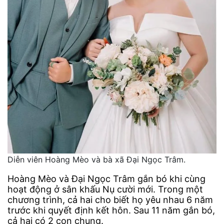
Diễn viên Hoàng Mèo và bà xã Đại Ngọc Trâm.
Hoàng Mèo và Đại Ngọc Trâm gắn bó khi cùng
hoạt động ở sân khấu Nụ cười mới. Trong một
chương trình, cả hai cho biết họ yêu nhau 6 năm
trước khi quyết định kết hôn. Sau 11 năm gắn bó,
cả hai có 2 con chung.