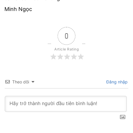
Minh Ngọc
0
Article Rating
Theo dõi
Đăng nhập