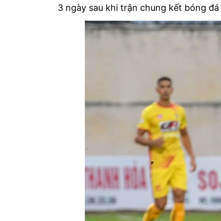
3 ngày sau khi trận chung kết bóng đá