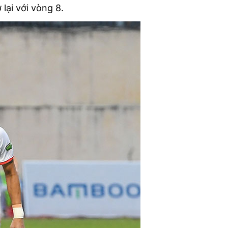
lại với vòng 8.