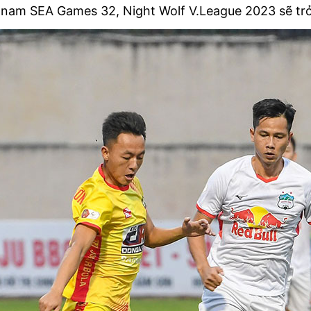
 nam SEA Games 32, Night Wolf V.League 2023 sẽ trở 