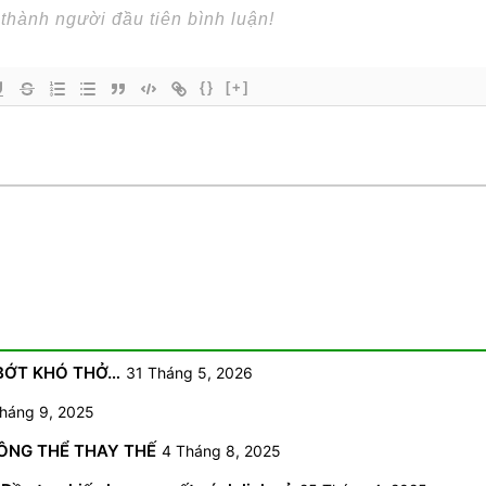
{}
[+]
 BỚT KHÓ THỞ…
31 Tháng 5, 2026
háng 9, 2025
HÔNG THỂ THAY THẾ
4 Tháng 8, 2025