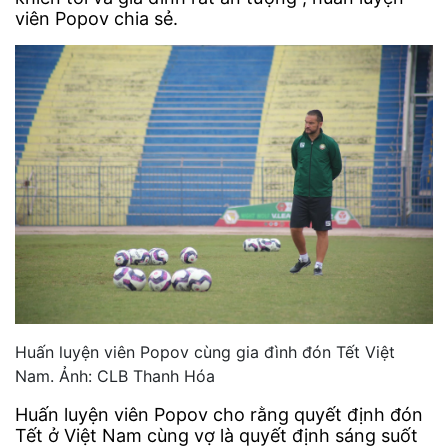
viên Popov chia sẻ.
Huấn luyện viên Popov cùng gia đình đón Tết Việt
Nam. Ảnh: CLB Thanh Hóa
Huấn luyện viên Popov cho rằng quyết định đón
Tết ở Việt Nam cùng vợ là quyết định sáng suốt