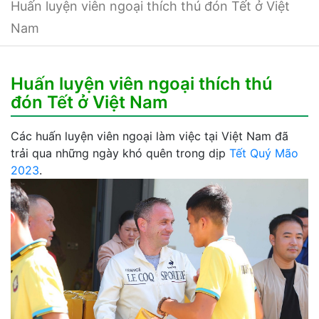
Huấn luyện viên ngoại thích thú đón Tết ở Việt
Nam
Huấn luyện viên ngoại thích thú
đón Tết ở Việt Nam
Các huấn luyện viên ngoại làm việc tại Việt Nam đã
trải qua những ngày khó quên trong dịp
Tết Quý Mão
2023
.