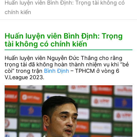
Huấn luyện viên Bình Định: Trọng tài không có
chính kiến
Huấn luyện viên Bình Định: Trọng
tài không có chính kiến
Huấn luyện viên Nguyễn Đức Thắng cho rằng
trọng tài đã không hoàn thành nhiệm vụ khi “bẻ
còi” trong trận
Bình Định
– TPHCM ở vòng 6
V.League 2023.