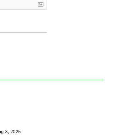
ng 3, 2025