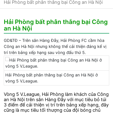
Hải Phòng bất phân thắng bại Công an Hà Nội
Hải Phòng bất phân thắng bại Công
an Hà Nội
GD&TĐ – Trên sân Hàng Đẫy, Hải Phòng FC cầm hòa
Công an Hà Nội nhưng không thể cải thiện đáng kể vị
trí trên bảng xếp hạng sau vòng đấu thứ 5.
Hải Phòng bất phân thắng bại Công an Hà Nội ở
vòng 5 V.League.
Vòng 5 V.League, Hải Phòng làm khách của Công
an Hà Nội trên sân Hàng Đẫy với mục tiêu bỏ túi
3 điểm để cải thiện vị trí trên bảng xếp hạng, đây
cũng là mục tiêu tối thượng của đội bóng chủ