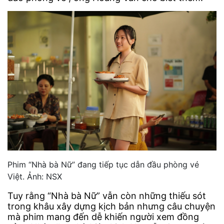
Phim “Nhà bà Nữ” đang tiếp tục dẫn đầu phòng vé
Việt. Ảnh: NSX
Tuy rằng “Nhà bà Nữ” vẫn còn những thiếu sót
trong khâu xây dựng kịch bản nhưng câu chuyện
mà phim mang đến dễ khiến người xem đồng