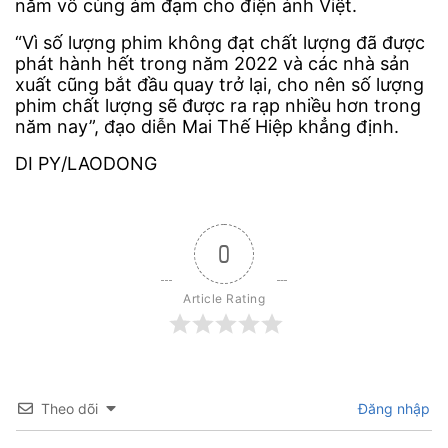
năm vô cùng ảm đạm cho điện ảnh Việt.
“Vì số lượng phim không đạt chất lượng đã được
phát hành hết trong năm 2022 và các nhà sản
xuất cũng bắt đầu quay trở lại, cho nên số lượng
phim chất lượng sẽ được ra rạp nhiều hơn trong
năm nay”, đạo diễn Mai Thế Hiệp khẳng định.
DI PY/LAODONG
0
Article Rating
Theo dõi
Đăng nhập