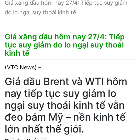
Giá xăng dầu hôm nay 27/4: Tiếp tục suy giảm
do lo ngại suy thoái kinh tế
Giá xăng dầu hôm nay 27/4: Tiếp
tục suy giảm do lo ngại suy thoái
kinh tế
(VTC News) –
Giá dầu Brent và WTI hôm
nay tiếp tục suy giảm lo
ngại suy thoái kinh tế vẫn
đeo bám Mỹ – nền kinh tế
lớn nhất thế giới.