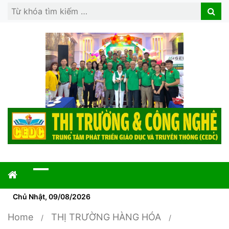
Search
Search
for:
Chủ Nhật, 09/08/2026
Home
THỊ TRƯỜNG HÀNG HÓA