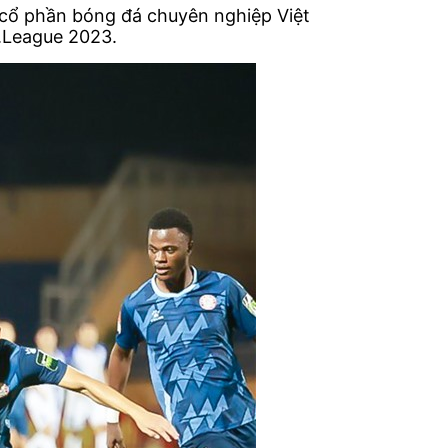
cổ phần bóng đá chuyên nghiệp Việt
.League 2023.