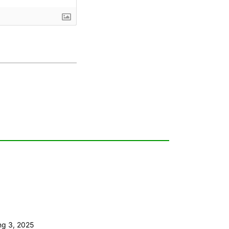
ng 3, 2025