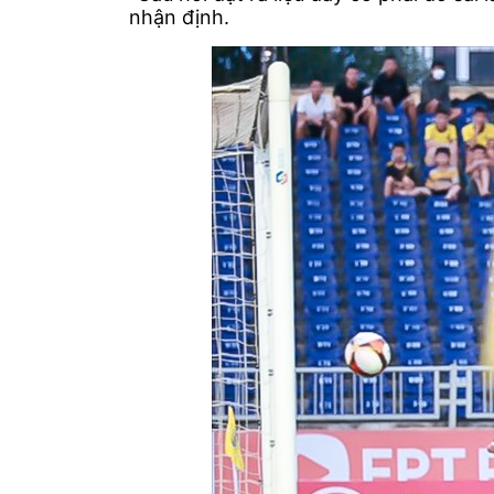
nhận định.