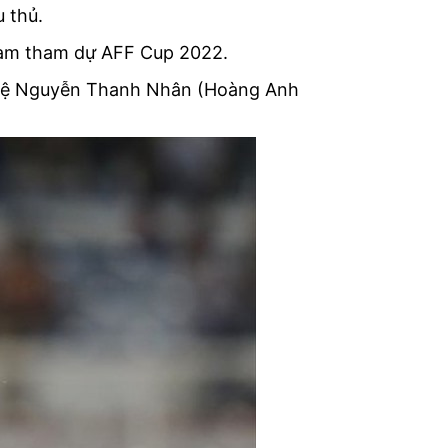
 thủ.
 Nam tham dự AFF Cup 2022.
 vệ Nguyễn Thanh Nhân (Hoàng Anh