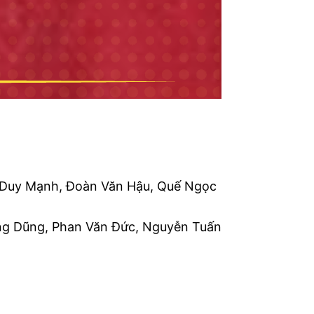
 Duy Mạnh, Đoàn Văn Hậu, Quế Ngọc
g Dũng, Phan Văn Đức, Nguyễn Tuấn