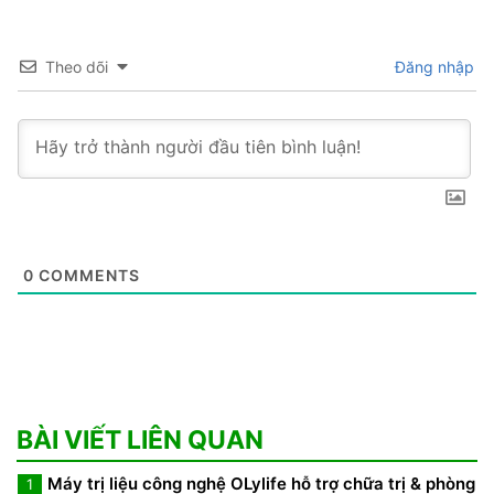
Theo dõi
Đăng nhập
0
COMMENTS
BÀI VIẾT LIÊN QUAN
Máy trị liệu công nghệ OLylife hỗ trợ chữa trị & phòng
1