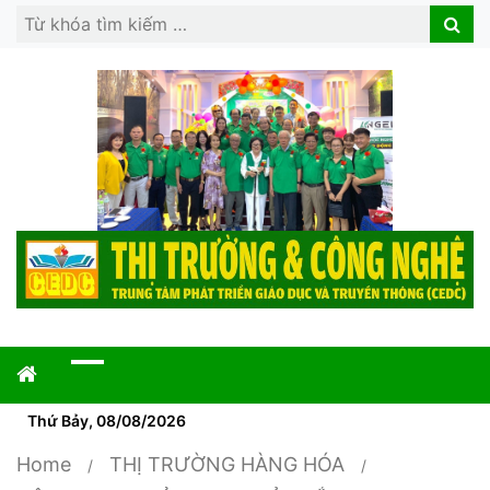
Search
Search
for:
Thứ Bảy, 08/08/2026
Home
THỊ TRƯỜNG HÀNG HÓA