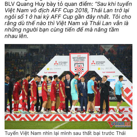
BLV Quang Huy bày tỏ quan điểm:
“Sau khi tuyển
Việt Nam vô địch AFF Cup 2018, Thái Lan trở lại
ngôi số 1 ở hai kỳ AFF Cup gần đây nhất. Tôi cho
rằng dù thế nào thì Việt Nam và Thái Lan vẫn là
những người bạn cùng tiến để mà nâng tầm
nhau lên.
Tuyển Việt Nam nhìn lại mình sau thất bại trước Thái