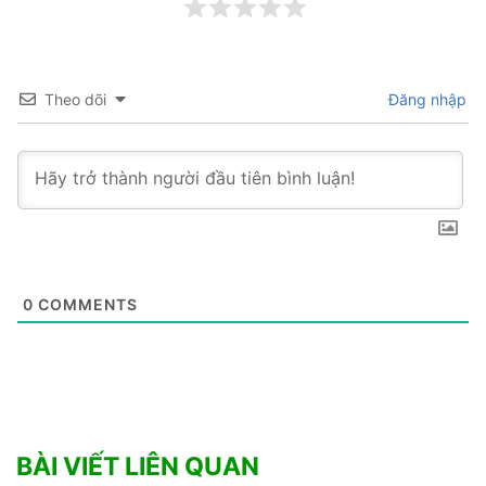
Theo dõi
Đăng nhập
0
COMMENTS
BÀI VIẾT LIÊN QUAN