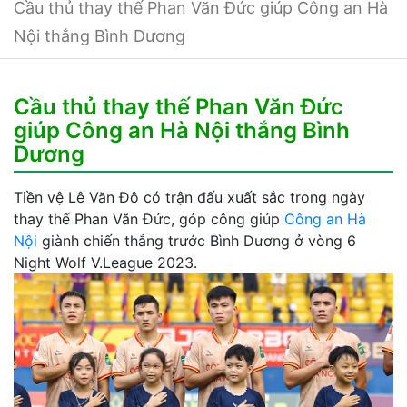
Cầu thủ thay thế Phan Văn Đức giúp Công an Hà
Nội thắng Bình Dương
Cầu thủ thay thế Phan Văn Đức
giúp Công an Hà Nội thắng Bình
Dương
Tiền vệ Lê Văn Đô có trận đấu xuất sắc trong ngày
thay thế Phan Văn Đức, góp công giúp
Công an Hà
Nội
giành chiến thắng trước Bình Dương ở vòng 6
Night Wolf V.League 2023.