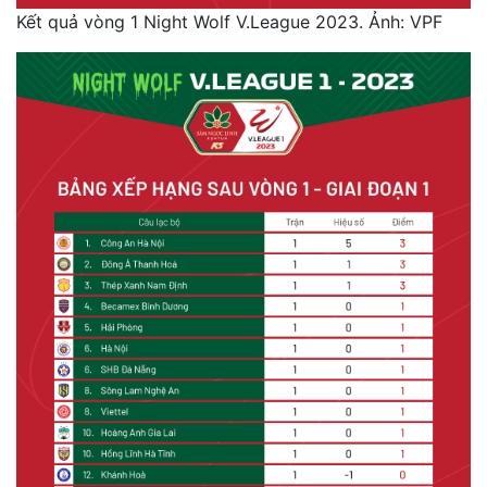
Kết quả vòng 1 Night Wolf V.League 2023. Ảnh: VPF