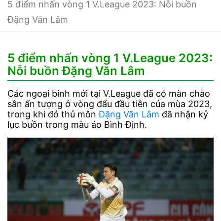
5 điểm nhấn vòng 1 V.League 2023: Nỗi buồn
Đặng Văn Lâm
5 điểm nhấn vòng 1 V.League 2023:
Nỗi buồn Đặng Văn Lâm
Các ngoại binh mới tại V.League đã có màn chào
sân ấn tượng ở vòng đấu đầu tiên của mùa 2023,
trong khi đó thủ môn
Đặng Văn Lâm
đã nhận kỷ
lục buồn trong màu áo Bình Định.