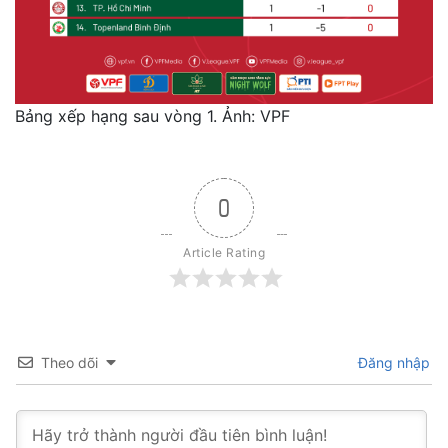
Bảng xếp hạng sau vòng 1. Ảnh: VPF
0
Article Rating
Theo dõi
Đăng nhập