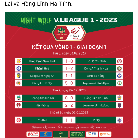
Lai và Hồng Lĩnh Hà Tĩnh.