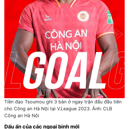
Tiền đạo Tsoumou ghi 3 bàn ở ngay trận đấu đầu tiên
cho Công an Hà Nội tại V.League 2023. Ảnh: CLB
Công an Hà Nội
Dấu ấn của các ngoại binh mới