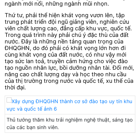
ngành mới nổi, những ngành mũi nhọn.
Thứ tư, phải thể hiện khát vọng vươn lên, tập
trung phát triển đội ngũ giảng viên, nghiên cứu
viên chất lượng cao, đẳng cấp khu vực, quốc tế.
Trong quá trình này phải chú ý đặc thù của đất
nước. Đây là những nền tảng quan trọng của
ĐHQGHN, do đó phải có khát vọng lớn hơn đi
cùng khát vọng của đất nước, có như vậy mới
tạo sức lan toả, truyền cảm hứng cho việc đào
tạo nguồn nhân lực, bồi dưỡng nhân tài. Đổi mới,
nâng cao chất lượng dạy và học theo nhu cầu
của thị trường trong nước và quốc tế, xu thế của
thời đại.
Thủ tướng thăm khu trải nghiệm nghệ thuật, sáng tạo
của các bạn sinh viên.