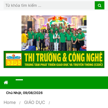
Search
Search
for:
Chủ Nhật, 09/08/2026
Home
GIÁO DỤC