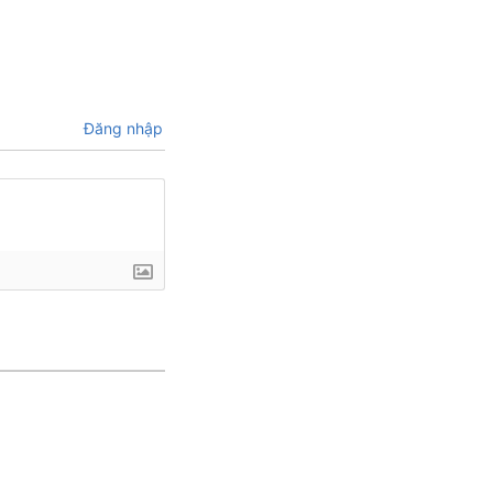
Đăng nhập