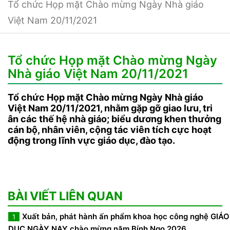
Tổ chức Họp mặt Chào mừng Ngày Nhà giáo
Việt Nam 20/11/2021
Tổ chức Họp mặt Chào mừng Ngày
Nhà giáo Việt Nam 20/11/2021
Tổ chức Họp mặt Chào mừng Ngày Nhà giáo
Việt Nam 20/11/2021, nhằm gặp gỡ giao lưu, tri
ân các thế hệ nhà giáo; biểu dương khen thưởng
cán bộ, nhân viên, cộng tác viên tích cực hoạt
động trong lĩnh vực giáo dục, đào tạo.
BÀI VIẾT LIÊN QUAN
Xuất bản, phát hành ấn phẩm khoa học công nghệ GIÁO
1
DỤC NGÀY NAY chào mừng năm Bính Ngọ 2026