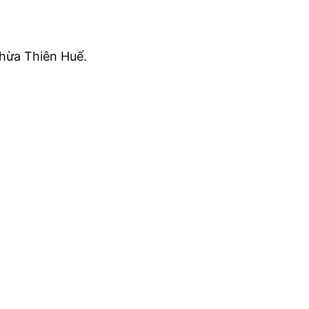
hừa Thiên Huế.