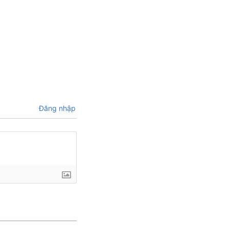
Đăng nhập