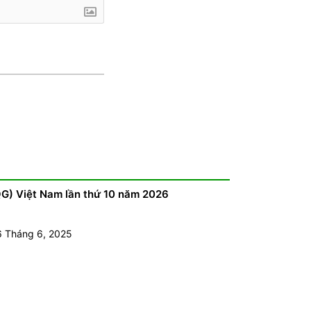
QG) Việt Nam lần thứ 10 năm 2026
6 Tháng 6, 2025