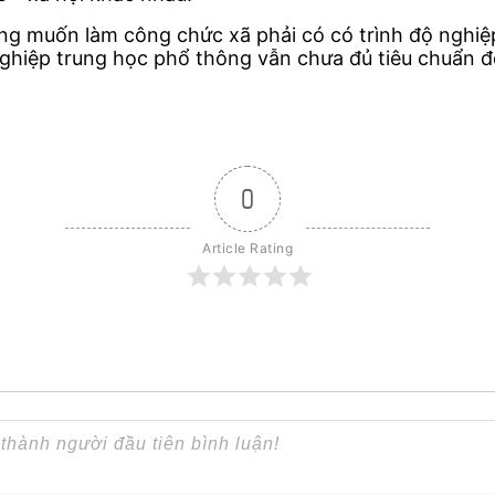
ng muốn làm công chức xã phải có có trình độ nghiệ
 nghiệp trung học phổ thông vẫn chưa đủ tiêu chuẩn 
0
Article Rating