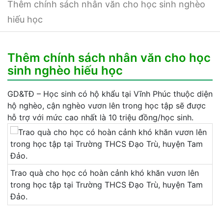
Thêm chính sách nhân văn cho học sinh nghèo
hiếu học
Thêm chính sách nhân văn cho học
sinh nghèo hiếu học
GD&TĐ – Học sinh có hộ khẩu tại Vĩnh Phúc thuộc diện
hộ nghèo, cận nghèo vươn lên trong học tập sẽ được
hỗ trợ với mức cao nhất là 10 triệu đồng/học sinh.
Trao quà cho học có hoàn cảnh khó khăn vươn lên
trong học tập tại Trường THCS Đạo Trù, huyện Tam
Đảo.