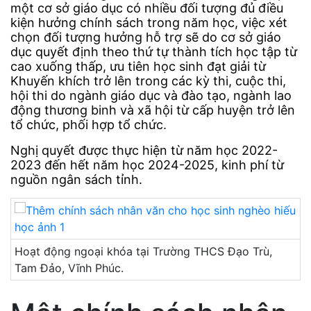
một cơ sở giáo dục có nhiều đối tượng đủ điều
kiện hưởng chính sách trong năm học, việc xét
chọn đối tượng hưởng hỗ trợ sẽ do cơ sở giáo
dục quyết định theo thứ tự thành tích học tập từ
cao xuống thấp, ưu tiên học sinh đạt giải từ
Khuyến khích trở lên trong các kỳ thi, cuộc thi,
hội thi do ngành giáo dục và đào tạo, ngành lao
động thương binh và xã hội từ cấp huyện trở lên
tổ chức, phối hợp tổ chức.
Nghị quyết được thực hiện từ năm học 2022-
2023 đến hết năm học 2024-2025, kinh phí từ
nguồn ngân sách tỉnh.
Hoạt động ngoại khóa tại Trường THCS Đạo Trù,
Tam Đảo, Vĩnh Phúc.