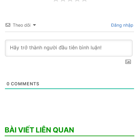
Theo dõi
Đăng nhập
0
COMMENTS
BÀI VIẾT LIÊN QUAN