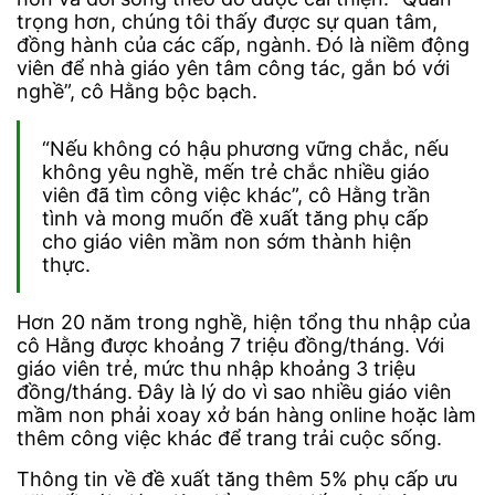
trọng hơn, chúng tôi thấy được sự quan tâm,
đồng hành của các cấp, ngành. Đó là niềm động
viên để nhà giáo yên tâm công tác, gắn bó với
nghề”, cô Hằng bộc bạch.
“Nếu không có hậu phương vững chắc, nếu
không yêu nghề, mến trẻ chắc nhiều giáo
viên đã tìm công việc khác”, cô Hằng trần
tình và mong muốn đề xuất tăng phụ cấp
cho giáo viên mầm non sớm thành hiện
thực.
Hơn 20 năm trong nghề, hiện tổng thu nhập của
cô Hằng được khoảng 7 triệu đồng/tháng. Với
giáo viên trẻ, mức thu nhập khoảng 3 triệu
đồng/tháng. Đây là lý do vì sao nhiều giáo viên
mầm non phải xoay xở bán hàng online hoặc làm
thêm công việc khác để trang trải cuộc sống.
Thông tin về đề xuất tăng thêm 5% phụ cấp ưu