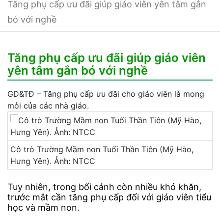
Tăng phụ cấp ưu đãi giúp giáo viên yên tâm gắn
bó với nghề
Tăng phụ cấp ưu đãi giúp giáo viên
yên tâm gắn bó với nghề
GD&TĐ – Tăng phụ cấp ưu đãi cho giáo viên là mong
mỏi của các nhà giáo.
Cô trò Trường Mầm non Tuổi Thần Tiên (Mỹ Hào,
Hưng Yên). Ảnh: NTCC
Tuy nhiên, trong bối cảnh còn nhiều khó khăn,
trước mắt cần tăng phụ cấp đối với giáo viên tiểu
học và mầm non.