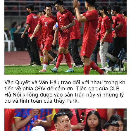
Văn Quyết và Văn Hậu trao đổi với nhau trong khi
tiến về phía CĐV để cảm ơn. Tiền đạo của CLB
Hà Nội không được vào sân trận này vì những lý
do và tính toán của thầy Park.