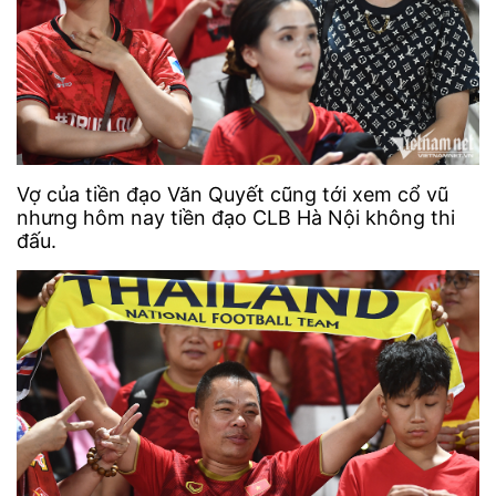
Vợ của tiền đạo Văn Quyết cũng tới xem cổ vũ
nhưng hôm nay tiền đạo CLB Hà Nội không thi
đấu.