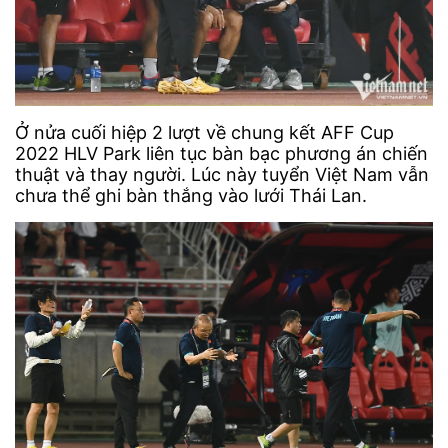
Ở nửa cuối hiệp 2 lượt về chung kết AFF Cup
2022 HLV Park liên tục bàn bạc phương án chiến
thuật và thay người. Lúc này tuyển Việt Nam vẫn
chưa thể ghi bàn thắng vào lưới Thái Lan.