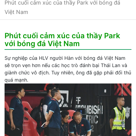
Phút cuối cảm xúc của thầy Park với bóng đá
Việt Nam
Phút cuối cảm xúc của thầy Park
với bóng đá Việt Nam
Sự nghiệp của HLV người Hàn với bóng đá Việt Nam
sẽ trọn vẹn hơn nếu các học trò đánh bại Thái Lan và
giành chức vô địch. Tuy nhiên, ông đã gặp phải đối thủ
quá mạnh.