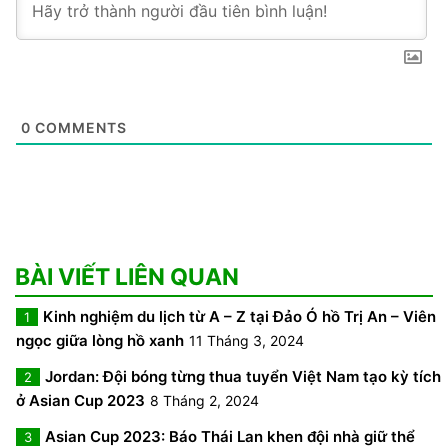
0
COMMENTS
BÀI VIẾT LIÊN QUAN
Kinh nghiệm du lịch từ A – Z tại Đảo Ó hồ Trị An – Viên
1
ngọc giữa lòng hồ xanh
11 Tháng 3, 2024
Jordan: Đội bóng từng thua tuyển Việt Nam tạo kỳ tích
2
ở Asian Cup 2023
8 Tháng 2, 2024
Asian Cup 2023: Báo Thái Lan khen đội nhà giữ thể
3