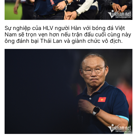
Sự nghiệp của HLV người Hàn với bóng đá Việt
Nam sẽ trọn vẹn hơn nếu trận đấu cuối cùng này
ông đánh bại Thái Lan và giành chức vô địch.