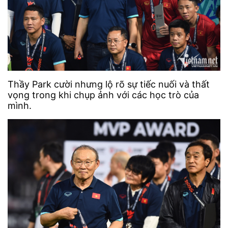
Thầy Park cười nhưng lộ rõ sự tiếc nuối và thất
vọng trong khi chụp ảnh với các học trò của
mình.