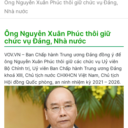
Ông Nguyễn Xuân Phúc thôi giữ chức vụ Đảng,
Nhà nước
Ông Nguyễn Xuân Phúc thôi giữ
chức vụ Đảng, Nhà nước
VOV.VN – Ban Chấp hành Trung ương Đảng đồng ý để
ông Nguyễn Xuân Phúc thôi giữ các chức vụ Uỷ viên
Bộ Chính trị, Uỷ viên Ban Chấp hành Trung ương Đảng
khoá XIII, Chủ tịch nước CHXHCN Việt Nam, Chủ tịch
Hội đồng Quốc phòng, an ninh nhiệm kỳ 2021 – 2026.