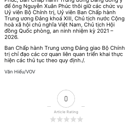
để ông Nguyễn Xuân Phúc thôi giữ các chức vụ
Uỷ viên Bộ Chính trị, Uỷ viên Ban Chấp hành
Trung ương Đảng khoá XIII, Chủ tịch nước Cộng
hoà xã hội chủ nghĩa Việt Nam, Chủ tịch Hội
đồng Quốc phòng, an ninh nhiệm kỳ 2021 –
2026.
Ban Chấp hành Trung ương Đảng giao Bộ Chính
trị chỉ đạo các cơ quan liên quan triển khai thực
hiện các thủ tục theo quy định./.
Văn Hiếu/VOV
0
Article Rating