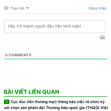
Theo dõi
Đăng nhập
0
COMMENTS
BÀI VIẾT LIÊN QUAN
Cục Xúc tiến thương mại) thông báo việc tổ chức kỳ
1
xét chọn sản phẩm đạt Thương hiệu quốc gia (THQG) Việt