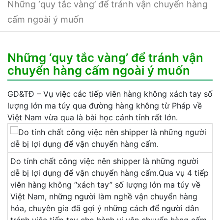
Những ‘quy tắc vàng’ để tránh vận chuyển hàng
cấm ngoài ý muốn
Những ‘quy tắc vàng’ để tránh vận
chuyển hàng cấm ngoài ý muốn
GD&TĐ – Vụ việc các tiếp viên hàng không xách tay số
lượng lớn ma túy qua đường hàng không từ Pháp về
Việt Nam vừa qua là bài học cảnh tỉnh rất lớn.
Do tính chất công việc nên shipper là những người
dễ bị lợi dụng để vận chuyển hàng cấm.Qua vụ 4 tiếp
viên hàng không “xách tay” số lượng lớn ma túy về
Việt Nam, những người làm nghề vận chuyển hàng
hóa, chuyên gia đã gợi ý những cách để người dân