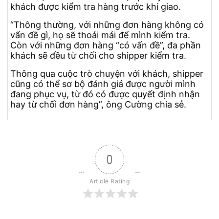
khách được kiểm tra hàng trước khi giao.
“Thông thường, với những đơn hàng không có
vấn đề gì, họ sẽ thoải mái để mình kiểm tra.
Còn với những đơn hàng “có vấn đề”, đa phần
khách sẽ đều từ chối cho shipper kiểm tra.
Thông qua cuộc trò chuyện với khách, shipper
cũng có thể sơ bộ đánh giá được người mình
đang phục vụ, từ đó có được quyết định nhận
hay từ chối đơn hàng”, ông Cường chia sẻ.
0
Article Rating