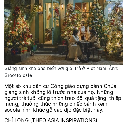
Giáng sinh khá phổ biến với giới trẻ ở Việt Nam. Ảnh:
Grootto cafe
Một số khu dân cư Công giáo dựng cảnh Chúa
giáng sinh khổng lồ trước nhà của họ. Những
người trẻ tuổi cũng thích trao đổi quà tặng, thiệp
mừng, thưởng thức những chiếc bánh kem
socola hình khúc gỗ vào dịp đặc biệt này.
CHÍ LONG (THEO ASIA INSPIRATIONS)