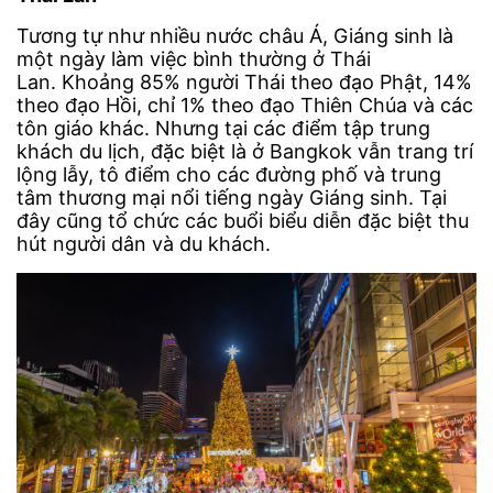
Tương tự như nhiều nước châu Á, Giáng sinh là
một ngày làm việc bình thường ở Thái
Lan. Khoảng 85% người Thái theo đạo Phật, 14%
theo đạo Hồi, chỉ 1% theo đạo Thiên Chúa và các
tôn giáo khác. Nhưng tại các điểm tập trung
khách du lịch, đặc biệt là ở Bangkok vẫn trang trí
lộng lẫy, tô điểm cho các đường phố và trung
tâm thương mại nổi tiếng ngày Giáng sinh. Tại
đây cũng tổ chức các buổi biểu diễn đặc biệt thu
hút người dân và du khách.