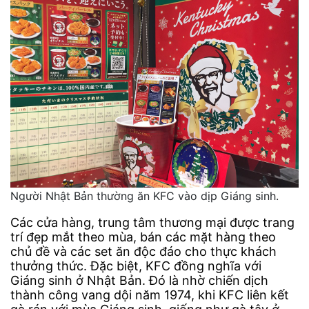
Người Nhật Bản thường ăn KFC vào dịp Giáng sinh.
Các cửa hàng, trung tâm thương mại được trang
trí đẹp mắt theo mùa, bán các mặt hàng theo
chủ đề và các set ăn độc đáo cho thực khách
thưởng thức. Đặc biệt, KFC đồng nghĩa với
Giáng sinh ở Nhật Bản. Đó là nhờ chiến dịch
thành công vang dội năm 1974, khi KFC liên kết