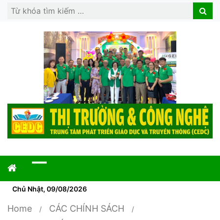
Search
Search
for:
Chủ Nhật, 09/08/2026
Home
CÁC CHÍNH SÁCH