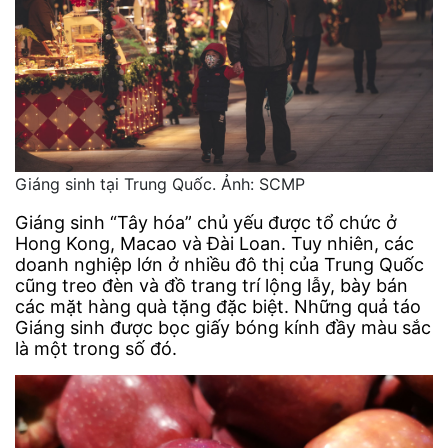
Giáng sinh tại Trung Quốc. Ảnh: SCMP
Giáng sinh “Tây hóa” chủ yếu được tổ chức ở
Hong Kong, Macao và Đài Loan. Tuy nhiên, các
doanh nghiệp lớn ở nhiều đô thị của Trung Quốc
cũng treo đèn và đồ trang trí lộng lẫy, bày bán
các mặt hàng quà tặng đặc biệt. Những quả táo
Giáng sinh được bọc giấy bóng kính đầy màu sắc
là một trong số đó.