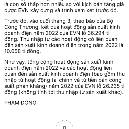
là con số thấp hơn nhiều so với kịch bản tăng giá
được EVN xây dựng và trình xem xét trước đó.
Trước đó, vào cuối tháng 3, theo báo của Bộ
Công Thương, kết quả hoạt động sản xuất kinh
doanh điện năm 2022 của EVN lỗ 36.294 tỉ
đồng. Thu nhập từ các hoạt động có liên quan
đến sản xuất kinh doanh điện trong năm 2022 là
10.058 tỉ đồng.
Như vậy, tổng cộng hoạt động sản xuất kinh
doanh điện năm 2022 và các hoạt động liên
quan đến sản xuất kinh doanh điện (bao gồm thu
nhập từ hoạt động tài chính và từ tiền bán công
suất phản kháng) năm 2022 của EVN lỗ 26.235 tỉ
đồng (không tính tới thu nhập từ sản xuất khác).
PHẠM ĐÔNG
0