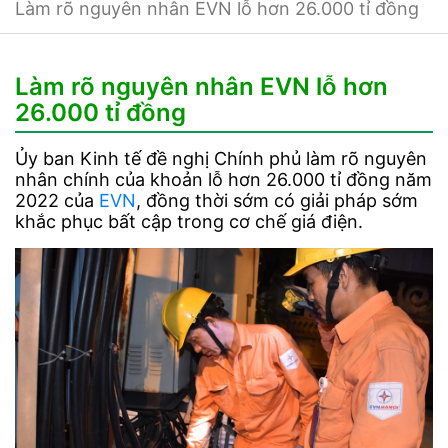
Làm rõ nguyên nhân EVN lỗ hơn 26.000 tỉ đồng
Làm rõ nguyên nhân EVN lỗ hơn
26.000 tỉ đồng
Ủy ban Kinh tế đề nghị Chính phủ làm rõ nguyên
nhân chính của khoản lỗ hơn 26.000 tỉ đồng năm
2022 của
EVN
, đồng thời sớm có giải pháp sớm
khắc phục bất cập trong cơ chế giá điện.