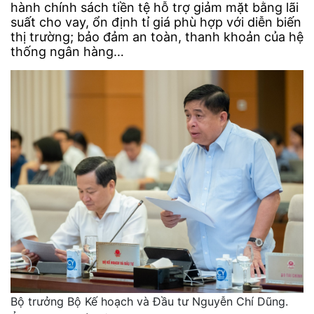
hành chính sách tiền tệ hỗ trợ giảm mặt bằng lãi
suất cho vay, ổn định tỉ giá phù hợp với diễn biến
thị trường; bảo đảm an toàn, thanh khoản của hệ
thống ngân hàng…
Bộ trưởng Bộ Kế hoạch và Đầu tư Nguyễn Chí Dũng.