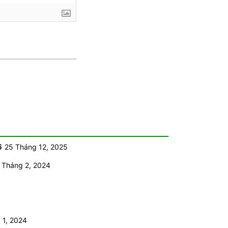
6
25 Tháng 12, 2025
 Tháng 2, 2024
 1, 2024