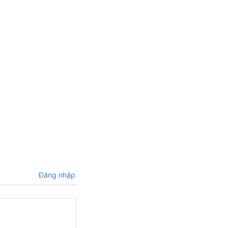
Đăng nhập