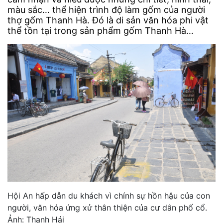
màu sắc… thể hiện trình độ làm gốm của người
thợ gốm Thanh Hà. Đó là di sản văn hóa phi vật
thể tồn tại trong sản phẩm gốm Thanh Hà…
Hội An hấp dẫn du khách vì chính sự hồn hậu của con
người, văn hóa ứng xử thân thiện của cư dân phố cổ.
Ảnh: Thanh Hải