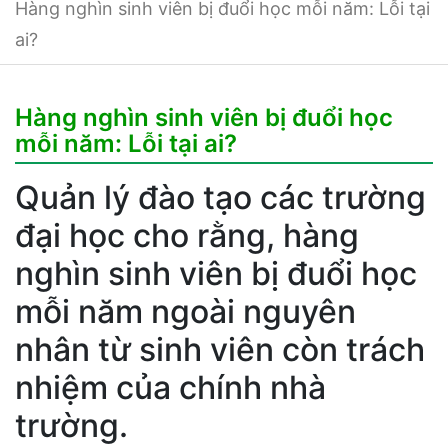
Hàng nghìn sinh viên bị đuổi học mỗi năm: Lỗi tại
ai?
Hàng nghìn sinh viên bị đuổi học
mỗi năm: Lỗi tại ai?
Quản lý đào tạo các trường
đại học cho rằng, hàng
nghìn sinh viên bị đuổi học
mỗi năm ngoài nguyên
nhân từ sinh viên còn trách
nhiệm của chính nhà
trường.