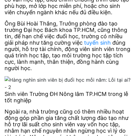
phù hợp, mở lớp học miễn phí, hoặc cho sinh
viên chuyển ngành khác nếu đủ điều kiện.
Ông Bùi Hoài Thắng, Trưởng phòng đào tạo
trường Đại học Bách khoa TP.HCM, cũng thông
tin, để hạn chế việc đuổi học, trường có nhiều
giải pháp như tăng cường việc
tuyển sinh
đúng
người, hỗ trợ tài chính, động viên sinh viên trong
quá trình học tập, tạo môi trường học tập tích
cực, lành mạnh, thân thiện, đồng hành cùng
người học.
Sinh viên Trường ĐH Nông lâm TP.HCM trong lễ
tốt nghiệp
Ngoài ra, nhà trường cũng có thêm nhiều hoạt
động góp phần gia tăng chất lượng đào tạo như
hỗ trợ lãi suất cho sinh viên vay vốn học tập,
nhằm hạn chế nguyên nhân ngừng học vì lý do