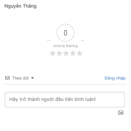
Nguyễn Thắng
0
Article Rating
Theo dõi
Đăng nhập