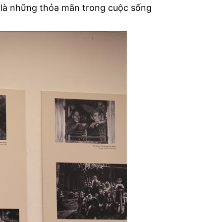
h là những thỏa mãn trong cuộc sống