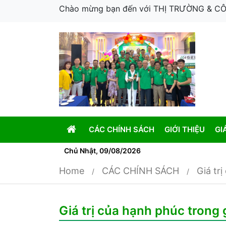
Chào mừng bạn đến với THỊ TRƯỜNG & 
CÁC CHÍNH SÁCH
GIỚI THIỆU
GI
Chủ Nhật, 09/08/2026
Home
CÁC CHÍNH SÁCH
Giá tr
Giá trị của hạnh phúc trong 