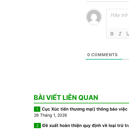
0
COMMENTS
BÀI VIẾT LIÊN QUAN
Cục Xúc tiến thương mại) thông báo việc
1
26 Tháng 1, 2026
Đề xuất hoàn thiện quy định về loại trừ
2