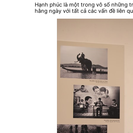
Hạnh phúc là một trong vô số những t
hằng ngày với tất cả các vấn đề liên q