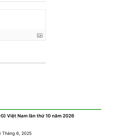
QG) Việt Nam lần thứ 10 năm 2026
6 Tháng 6, 2025