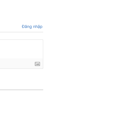
Đăng nhập