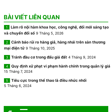
BÀI VIẾT LIÊN QUAN
Làm rõ nội hàm khoa học, công nghệ, đổi mới sáng tạo
1
và chuyển đổi số
9 Tháng 5, 2026
Cảnh báo rủi ro hàng giả, hàng nhái trên sàn thương
2
mại điện tử
9 Tháng 10, 2025
Tránh đầu cơ trong đấu giá đất
4 Tháng 9, 2024
3
Quy định xử phạt vi phạm hành chính trong quản lý giá
4
15 Tháng 7, 2024
Tiêu cực trong thể thao là điều nhức nhối
5
5 Tháng 6, 2024