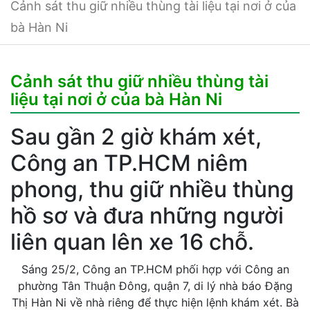
Cảnh sát thu giữ nhiều thùng tài liệu tại nơi ở của
bà Hàn Ni
Cảnh sát thu giữ nhiều thùng tài
liệu tại nơi ở của bà Hàn Ni
Sau gần 2 giờ khám xét,
Công an TP.HCM niêm
phong, thu giữ nhiều thùng
hồ sơ và đưa những người
liên quan lên xe 16 chỗ.
Sáng 25/2, Công an TP.HCM phối hợp với Công an
phường Tân Thuận Đông, quận 7, di lý nhà báo Đặng
Thị Hàn Ni về nhà riêng để thực hiện lệnh khám xét. Bà