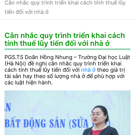
Cân nhắc quy trình triển khai cách tính thuế lũy
tiến đối với nhà ở
Cân nhắc quy trình triển khai cách
tính thuế lũy tiến đối với nhà ở
PGS.TS Doãn Hồng Nhung – Trường Đại học Luật
(Hà Nội) đề nghị cân nhắc quy trình triển khai
cách tính thuế lũy tiến đối với
nhà ở
theo giá trị
tài sản hay theo số lượng nhà ở để phù hợp với
các luật hiện hành.