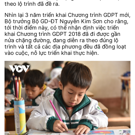
theo lộ trình đã đề ra.
Nhìn lại 3 năm triển khai Chương trình GDPT mới,
Bộ trưởng Bộ GD-ĐT Nguyễn Kim Sơn cho rằng,
tới thời điểm này, có thể nhận định việc triển
khai Chương trình GDPT 2018 đã đi được gần
nửa chặng đường, đang diễn ra theo đúng lộ
trình và tất cả các địa phương đều đã đồng loạt
vào cuộc, nỗ lực triển khai thực hiện.