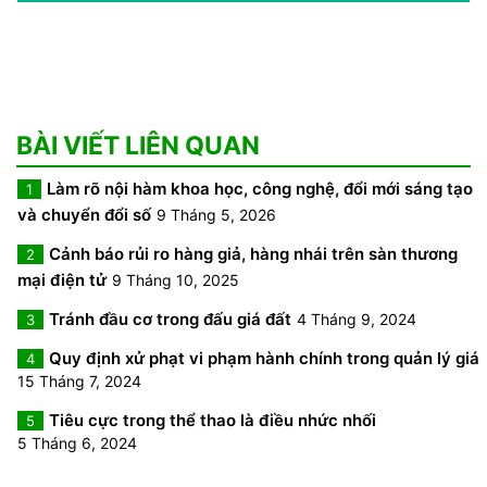
BÀI VIẾT LIÊN QUAN
Làm rõ nội hàm khoa học, công nghệ, đổi mới sáng tạo
1
và chuyển đổi số
9 Tháng 5, 2026
Cảnh báo rủi ro hàng giả, hàng nhái trên sàn thương
2
mại điện tử
9 Tháng 10, 2025
Tránh đầu cơ trong đấu giá đất
4 Tháng 9, 2024
3
Quy định xử phạt vi phạm hành chính trong quản lý giá
4
15 Tháng 7, 2024
Tiêu cực trong thể thao là điều nhức nhối
5
5 Tháng 6, 2024