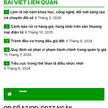
BÀI VIẾT LIÊN QUAN
Làm rõ nội hàm khoa học, công nghệ, đổi mới sáng tạo
1
và chuyển đổi số
9 Tháng 5, 2026
Cảnh báo rủi ro hàng giả, hàng nhái trên sàn thương
2
mại điện tử
9 Tháng 10, 2025
Tránh đầu cơ trong đấu giá đất
4 Tháng 9, 2024
3
Quy định xử phạt vi phạm hành chính trong quản lý giá
4
15 Tháng 7, 2024
Tiêu cực trong thể thao là điều nhức nhối
5
5 Tháng 6, 2024