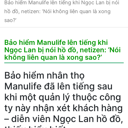
Bảo hiểm Manulife lên tiếng khi Ngọc Lan bị nói
hồ đồ, netizen: ‘Nói không liên quan là xong
sao?’
Bảo hiểm Manulife lên tiếng khi
Ngọc Lan bị nói hồ đồ, netizen: ‘Nói
không liên quan là xong sao?’
Bảo hiểm nhân thọ
Manulife đã lên tiếng sau
khi một quản lý thuộc công
ty này nhận xét khách hàng
– diễn viên Ngọc Lan hồ đồ,