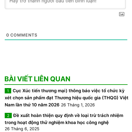
0
COMMENTS
BÀI VIẾT LIÊN QUAN
Cục Xúc tiến thương mại) thông báo việc tổ chức kỳ
1
xét chọn sản phẩm đạt Thương hiệu quốc gia (THQG) Việt
Nam lần thứ 10 năm 2026
26 Tháng 1, 2026
Đề xuất hoàn thiện quy định về loại trừ trách nhiệm
2
trong hoạt động thử nghiệm khoa học công nghệ
26 Tháng 6, 2025