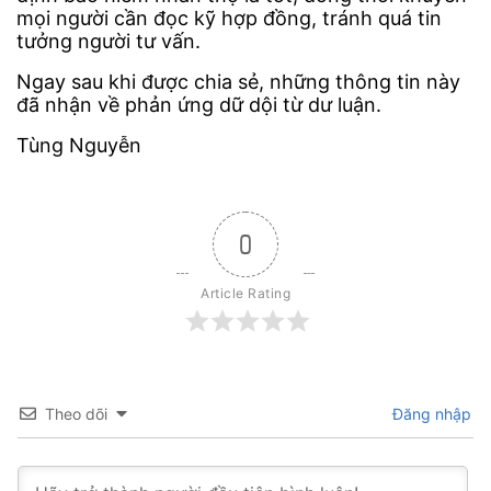
mọi người cần đọc kỹ hợp đồng, tránh quá tin
tưởng người tư vấn.
Ngay sau khi được chia sẻ, những thông tin này
đã nhận về phản ứng dữ dội từ dư luận.
Tùng Nguyễn
0
Article Rating
Theo dõi
Đăng nhập